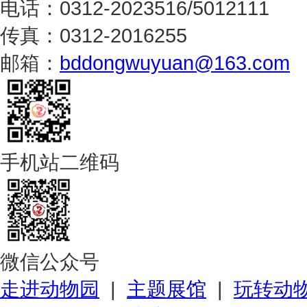
电话：0312-2023516/5012111
传真：0312-2016255
邮箱：
bddongwuyuan@163.com
手机站二维码
微信公众号
走进动物园
|
主题展馆
|
玩转动