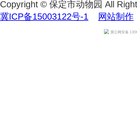
Copyright © 保定市动物园 All Right
冀ICP备15003122号-1
网站制作
冀公网安备 1306