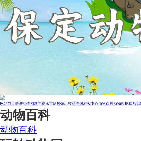
网站首页
走进动物园
新闻资讯
主题展馆
玩转动物园
游客中心
动物百科
动物救护
联系我
动物百科
动物百科