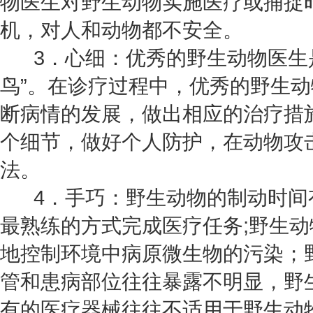
物医生对野生动物实施医疗或捕捉
机，对人和动物都不安全。
3．心细：优秀的野生动物医生是
鸟”。在诊疗过程中，优秀的野生
断病情的发展，做出相应的治疗措
个细节，做好个人防护，在动物攻
法。
4．手巧：野生动物的制动时间
最熟练的方式完成医疗任务;野生
地控制环境中病原微生物的污染；
管和患病部位往往暴露不明显，野
有的医疗器械往往不适用于野生动