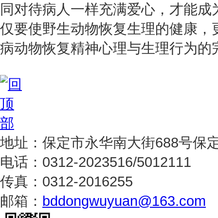
同对待病人一样充满爱心，才能成
仅要使野生动物恢复生理的健康，
病动物恢复精神心理与生理行为的
地址：保定市永华南大街688号保
电话：0312-2023516/5012111
传真：0312-2016255
邮箱：
bddongwuyuan@163.com