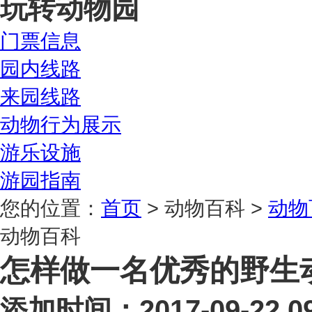
玩转动物园
门票信息
园内线路
来园线路
动物行为展示
游乐设施
游园指南
您的位置：
首页
> 动物百科 >
动物
动物百科
怎样做一名优秀的野生
添加时间：2017-09-22 