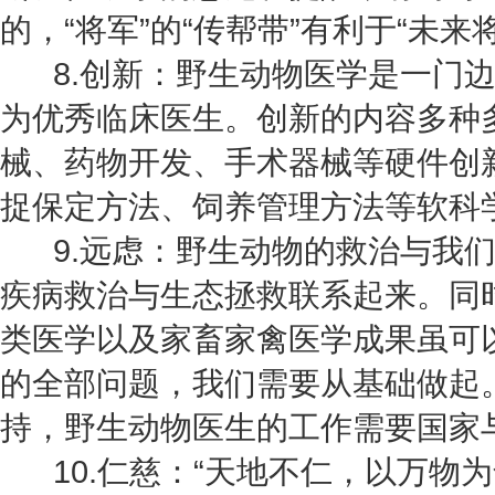
的，“将军”的“传帮带”有利于“未来
8.创新：野生动物医学是一门边
为优秀临床医生。创新的内容多种
械、药物开发、手术器械等硬件创
捉保定方法、饲养管理方法等软科
9.远虑：野生动物的救治与我们
疾病救治与生态拯救联系起来。同
类医学以及家畜家禽医学成果虽可
的全部问题，我们需要从基础做起
持，野生动物医生的工作需要国家
10.仁慈：“天地不仁，以万物为