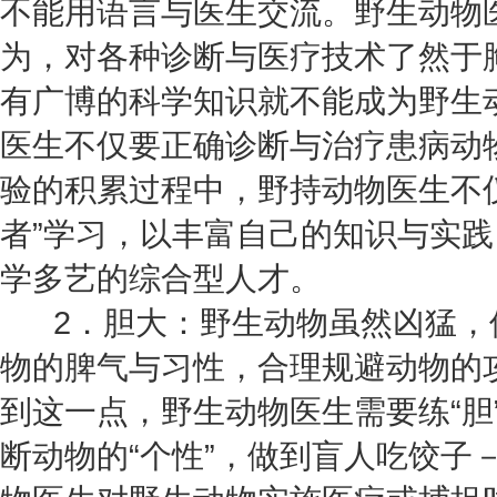
不能用语言与医生交流。野生动物
为，对各种诊断与医疗技术了然于
有广博的科学知识就不能成为野生
医生不仅要正确诊断与治疗患病动
验的积累过程中，野持动物医生不
者”学习，以丰富自己的知识与实践
学多艺的综合型人才。
2．胆大：野生动物虽然凶猛，但都
物的脾气与习性，合理规避动物的攻
到这一点，野生动物医生需要练“胆
断动物的“个性”，做到盲人吃饺子