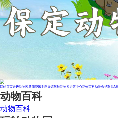
网站首页
走进动物园
新闻资讯
主题展馆
玩转动物园
游客中心
动物百科
动物救护
联系我
动物百科
动物百科