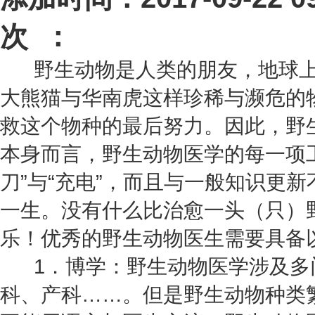
次 ：
野生动物是人类的朋友，地球上
大熊猫与华南虎这样珍稀与濒危的
救这个物种的最后努力。因此，野
本身而言，野生动物医学的每一项
刀”与“充电”，而且与一般知识更
一生。没有什么比治愈一头（只）
乐！优秀的野生动物医生需要具备
1．博学：野生动物医学涉及多
科、产科……。但是野生动物种类