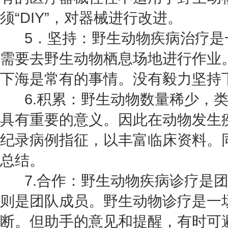
须“DIY”，对器械进行改进。
5．坚持：野生动物疾病治疗是
需要去野生动物栖息场地进行作业
下海是常有的事情。没有毅力坚持
6.积累：野生动物数量稀少，类
具有重要的意义。因此在动物发生
纪录病例指征，以丰富临床资料。
总结。
7.合作：野生动物疾病诊疗是团
则是团队成员。野生动物诊疗是一
断。但助手的意见和提醒，有时可避