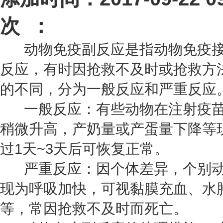
次 ：
动物免疫副反应是指动物免疫接
反应，有时因抢救不及时或抢救方
的不同，分为一般反应和严重反应
一般反应：有些动物在注射疫苗
稍微升高，产奶量或产蛋量下降等
过1天~3天后可恢复正常。
严重反应：因个体差异，个别动
现为呼吸加快，可视黏膜充血、水
等，常因抢救不及时而死亡。