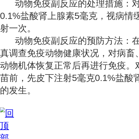
动物免疫副反应的处理措施：对
0.1%盐酸肾上腺素5毫克，视病
射一次。
动物免疫副反应的预防方法：在
真调查免疫动物健康状况，对病畜
动物机体恢复正常后再进行免疫。
苗前，先皮下注射5毫克0.1%盐
的发生。