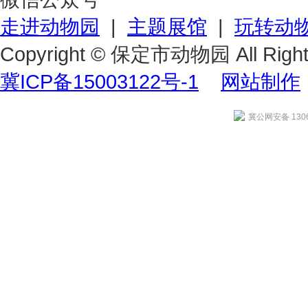
走进动物园
|
主题展馆
|
玩转动
Copyright © 保定市动物园 All Right
冀ICP备15003122号-1
网站制作
冀公网安备 1306