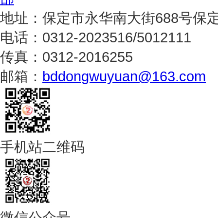
地址：保定市永华南大街688号保
电话：0312-2023516/5012111
传真：0312-2016255
邮箱：
bddongwuyuan@163.com
手机站二维码
微信公众号