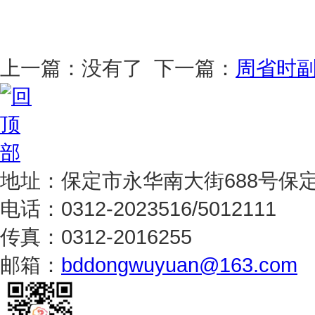
上一篇：没有了 下一篇：
周省时
地址：保定市永华南大街688号保
电话：0312-2023516/5012111
传真：0312-2016255
邮箱：
bddongwuyuan@163.com