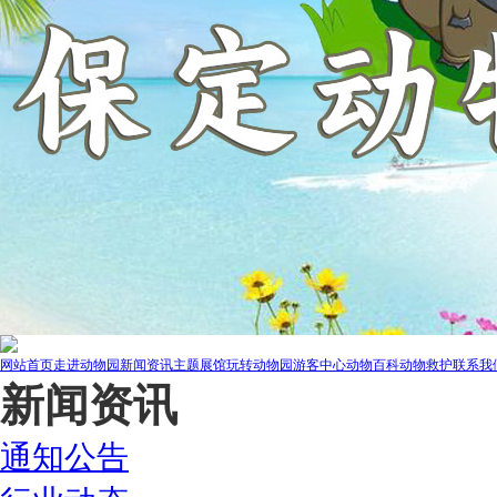
网站首页
走进动物园
新闻资讯
主题展馆
玩转动物园
游客中心
动物百科
动物救护
联系我
新闻资讯
通知公告