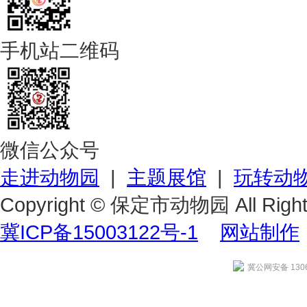
手机站二维码
微信公众号
走进动物园
|
主题展馆
|
玩转动
Copyright © 保定市动物园 All Right
冀ICP备15003122号-1
网站制作
冀公网安备 1306