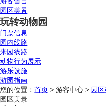
游客留言
园区美景
玩转动物园
门票信息
园内线路
来园线路
动物行为展示
游乐设施
游园指南
您的位置：
首页
> 游客中心 >
园区
园区美景