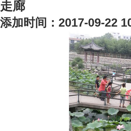
走廊
添加时间：2017-09-22 