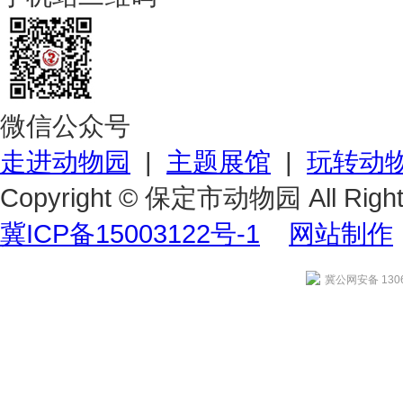
微信公众号
走进动物园
|
主题展馆
|
玩转动
Copyright © 保定市动物园 All Right
冀ICP备15003122号-1
网站制作
冀公网安备 1306