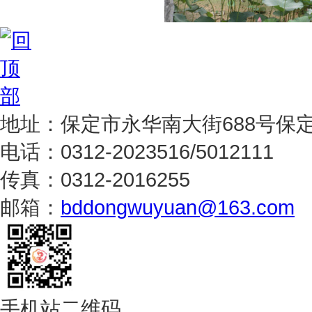
地址：保定市永华南大街688号保
电话：0312-2023516/5012111
传真：0312-2016255
邮箱：
bddongwuyuan@163.com
手机站二维码